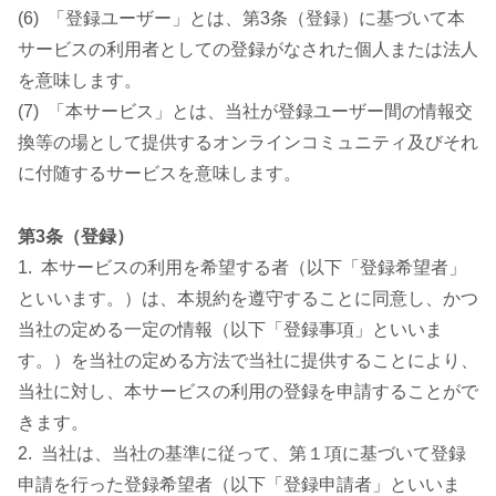
(6) 「登録ユーザー」とは、第3条（登録）に基づいて本
サービスの利用者としての登録がなされた個人または法人
を意味します。
(7) 「本サービス」とは、当社が登録ユーザー間の情報交
換等の場として提供するオンラインコミュニティ及びそれ
に付随するサービスを意味します。
第3条（登録）
1. 本サービスの利用を希望する者（以下「登録希望者」
といいます。）は、本規約を遵守することに同意し、かつ
当社の定める一定の情報（以下「登録事項」といいま
す。）を当社の定める方法で当社に提供することにより、
当社に対し、本サービスの利用の登録を申請することがで
きます。
2. 当社は、当社の基準に従って、第１項に基づいて登録
申請を行った登録希望者（以下「登録申請者」といいま