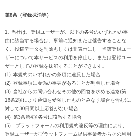
第8条（登録抹消等）
1. 当社は、登録ユーザーが、以下の各号のいずれかの事
由に該当する場合は、事前に通知または催告することな
く、投稿データを削除もしくは非表示にし、当該登録ユー
ザーについて本サービスの利用を停止し、または登録ユー
ザーとしての登録を抹消することができます。
(1) 本規約のいずれかの条項に違反した場合
(2) 登録事項に虚偽の事実があることが判明した場合
(3) 当社からの問い合わせその他の回答を求める連絡(第
16条2項により通知を受領したものとみなす場合を含む)に
対して30日間以上応答がない場合
(4) 第3条第4項各号に該当する場合
(5) プラットフォームの利用規約違反等の理由により、
登録ユーザーがプラットフォーム提供事業者からその利用