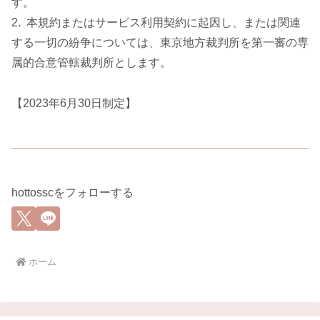
す。
2. 本規約またはサービス利用契約に起因し、または関連
する一切の紛争については、東京地方裁判所を第一審の専
属的合意管轄裁判所とします。
【2023年6月30日制定】
hottosscをフォローする
ホーム