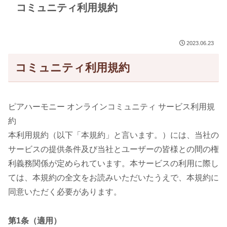
コミュニティ利用規約
2023.06.23
コミュニティ利用規約
ピアハーモニー オンラインコミュニティ サービス利用規
約
本利用規約（以下「本規約」と言います。）には、当社の
サービスの提供条件及び当社とユーザーの皆様との間の権
利義務関係が定められています。本サービスの利用に際し
ては、本規約の全文をお読みいただいたうえで、本規約に
同意いただく必要があります。
第1条（適用）