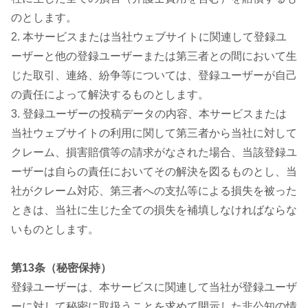
のとします。
2. 本サービスまたは当社ウェブサイトに関連して登録ユ
ーザーと他の登録ユーザーまたは第三者との間において生
じた取引、連絡、紛争等については、登録ユーザーが自己
の責任によって解決するものとします。
3. 登録ユーザーの投稿データの内容、本サービスまたは
当社ウェブサイトの利用に関して第三者から当社に対して
クレーム、損害賠償等の請求がなされた場合、当該登録ユ
ーザーは自らの責任においてその解決を図るものとし、当
社がクレーム対応、第三者への支払等による損失を被った
ときは、当社に生じた全ての損失を補填しなければならな
いものとします。
第13条（秘密保持）
登録ユーザーは、本サービスに関連して当社が登録ユーザ
ーに対して秘密に取扱うことを求めて開示した非公知の情