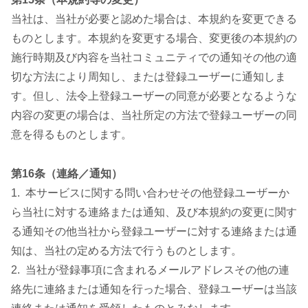
当社は、当社が必要と認めた場合は、本規約を変更できる
ものとします。本規約を変更する場合、変更後の本規約の
施行時期及び内容を当社コミュニティでの通知その他の適
切な方法により周知し、または登録ユーザーに通知しま
す。但し、法令上登録ユーザーの同意が必要となるような
内容の変更の場合は、当社所定の方法で登録ユーザーの同
意を得るものとします。
第16条（連絡／通知）
1. 本サービスに関する問い合わせその他登録ユーザーか
ら当社に対する連絡または通知、及び本規約の変更に関す
る通知その他当社から登録ユーザーに対する連絡または通
知は、当社の定める方法で行うものとします。
2. 当社が登録事項に含まれるメールアドレスその他の連
絡先に連絡または通知を行った場合、登録ユーザーは当該