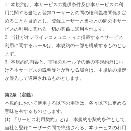
1. 本規約は、本サービスの提供条件及び本サービスの利
用に関する当社と登録ユーザーとの間の権利義務関係を定
めることを目的とし、登録ユーザーと当社との間の本サー
ビスの利用に関わる一切の関係に適用されます。
2. 当社がオンラインコミュニティに掲載する本サービス
利用に関するルールは、本規約の一部を構成するものとし
ます。
3. 本規約の内容と、前項のルールその他の本規約外にお
ける本サービスの説明等とが異なる場合は、本規約の規定
が優先して適用されるものとします。
第2条（定義）
本規約において使用する以下の用語は、各々以下に定める
意味を有するものとします。
(1) 「サービス利用契約」とは、本規約を契約条件として
当社と登録ユーザーの間で締結される、本サービスの利用