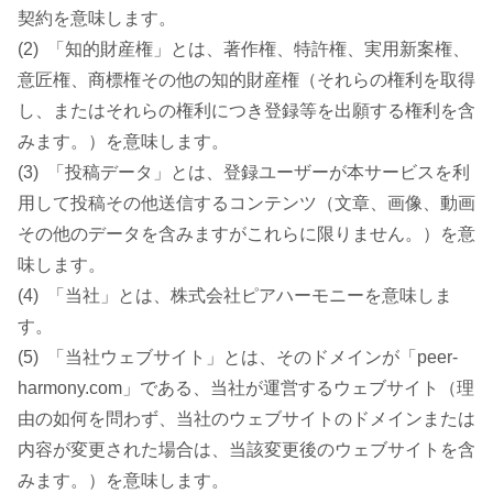
契約を意味します。
(2) 「知的財産権」とは、著作権、特許権、実用新案権、
意匠権、商標権その他の知的財産権（それらの権利を取得
し、またはそれらの権利につき登録等を出願する権利を含
みます。）を意味します。
(3) 「投稿データ」とは、登録ユーザーが本サービスを利
用して投稿その他送信するコンテンツ（文章、画像、動画
その他のデータを含みますがこれらに限りません。）を意
味します。
(4) 「当社」とは、株式会社ピアハーモニーを意味しま
す。
(5) 「当社ウェブサイト」とは、そのドメインが「peer-
harmony.com」である、当社が運営するウェブサイト（理
由の如何を問わず、当社のウェブサイトのドメインまたは
内容が変更された場合は、当該変更後のウェブサイトを含
みます。）を意味します。