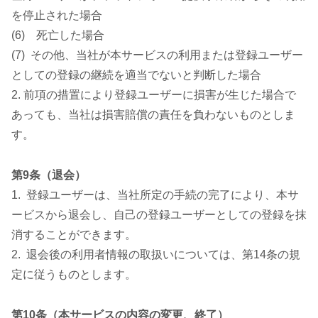
を停止された場合
(6) 死亡した場合
(7) その他、当社が本サービスの利用または登録ユーザー
としての登録の継続を適当でないと判断した場合
2. 前項の措置により登録ユーザーに損害が生じた場合で
あっても、当社は損害賠償の責任を負わないものとしま
す。
第9条（退会）
1. 登録ユーザーは、当社所定の手続の完了により、本サ
ービスから退会し、自己の登録ユーザーとしての登録を抹
消することができます。
2. 退会後の利用者情報の取扱いについては、第14条の規
定に従うものとします。
第10条（本サービスの内容の変更、終了）