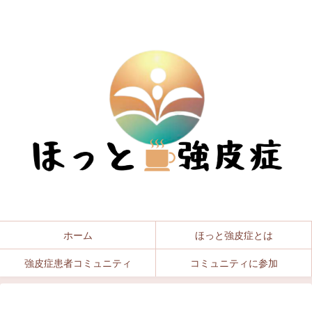
ホーム
ほっと強皮症とは
強皮症患者コミュニティ
コミュニティに参加